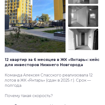
12 квартир за 6 месяцев в ЖК «Янтарь»: кейс
для инвесторов Нижнего Новгорода
Команда Алексея Спасского реализовала 12
лотов в ЖК «Янтарь» (сдан в 2025 г.). Срок —
полгода.
Почему такая скорость?