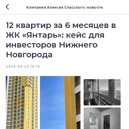
Компания Алексея Спасского: новости
12 квартир за 6 месяцев в
ЖК «Янтарь»: кейс для
инвесторов Нижнего
Новгорода
2026-03-23 13:10