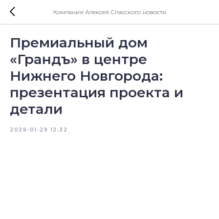
Компания Алексея Спасского: новости
Премиальный дом
«Грандъ» в центре
Нижнего Новгорода:
презентация проекта и
детали
2026-01-29 12:32