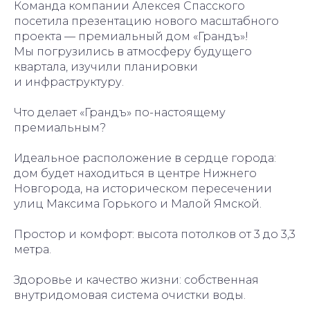
Команда компании Алексея Спасского
посетила презентацию нового масштабного
проекта — премиальный дом «Грандъ»!
Мы погрузились в атмосферу будущего
квартала, изучили планировки
и инфраструктуру.
Что делает «Грандъ» по-настоящему
премиальным?
Идеальное расположение в сердце города:
дом будет находиться в центре Нижнего
Новгорода, на историческом пересечении
улиц Максима Горького и Малой Ямской.
Простор и комфорт: высота потолков от 3 до 3,3
метра.
Здоровье и качество жизни: собственная
внутридомовая система очистки воды.