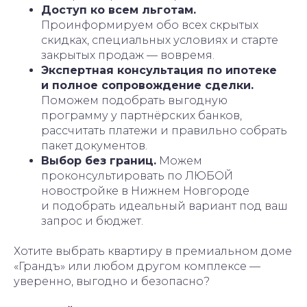
Доступ ко всем льготам.
Проинформируем обо всех скрытых
скидках, специальных условиях и старте
закрытых продаж — вовремя.
Экспертная консультация по ипотеке
и полное сопровождение сделки.
Поможем подобрать выгодную
программу у партнёрских банков,
рассчитать платежи и правильно собрать
пакет документов.
Выбор без границ.
Можем
проконсультировать по ЛЮБОЙ
новостройке в Нижнем Новгороде
и подобрать идеальный вариант под ваш
запрос и бюджет.
Хотите выбрать квартиру в премиальном доме
«Грандъ» или любом другом комплексе —
уверенно, выгодно и безопасно?