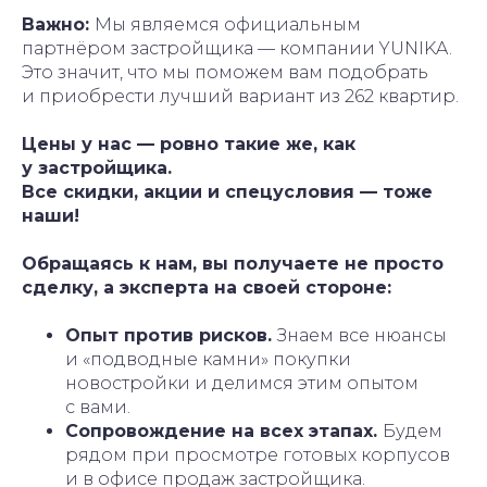
Важно:
Мы являемся официальным
партнёром застройщика — компании YUNIKA.
Это значит, что мы поможем вам подобрать
и приобрести лучший вариант из 262 квартир.
Цены у нас — ровно такие же, как
у застройщика.
Все скидки, акции и спецусловия — тоже
наши!
Обращаясь к нам, вы получаете не просто
сделку, а эксперта на своей стороне:
Опыт против рисков.
Знаем все нюансы
и «подводные камни» покупки
новостройки и делимся этим опытом
с вами.
Сопровождение на всех этапах.
Будем
рядом при просмотре готовых корпусов
и в офисе продаж застройщика.