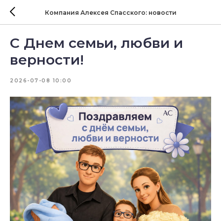
Компания Алексея Спасского: новости
С Днем семьи, любви и
верности!
2026-07-08 10:00