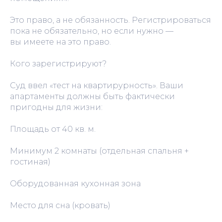
Это право, а не обязанность. Регистрироваться
пока не обязательно, но если нужно —
вы имеете на это право.
Кого зарегистрируют?
Суд ввел «тест на квартирурность». Ваши
апартаменты должны быть фактически
пригодны для жизни:
Площадь от 40 кв. м.
Минимум 2 комнаты (отдельная спальня +
гостиная)
Оборудованная кухонная зона
Место для сна (кровать)