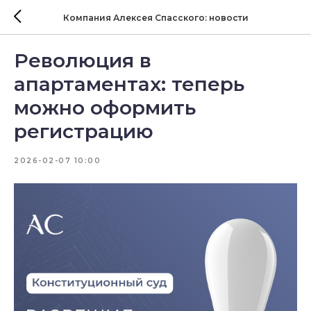
Компания Алексея Спасского: новости
Революция в
апартаментах: теперь
можно оформить
регистрацию
2026-02-07 10:00