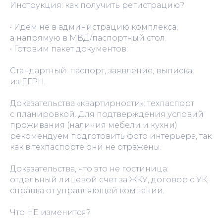
Инструкция: как получить регистрацию?
• Идем не в администрацию комплекса,
а напрямую в МВД/паспортный стол.
• Готовим пакет документов:
Стандартный: паспорт, заявление, выписка
из ЕГРН.
Доказательства «квартирности»: техпаспорт
с планировкой. Для подтверждения условий
проживания (наличия мебели и кухни)
рекомендуем подготовить фото интерьера, так
как в техпаспорте они не отражены.
Доказательства, что это не гостиница:
отдельный лицевой счет за ЖКУ, договор с УК,
справка от управляющей компании.
Что НЕ изменится?