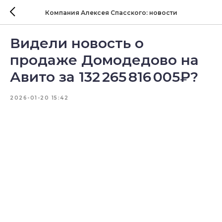
Компания Алексея Спасского: новости
Видели новость о
продаже Домодедово на
Авито за 132 265 816 005₽?
2026-01-20 15:42