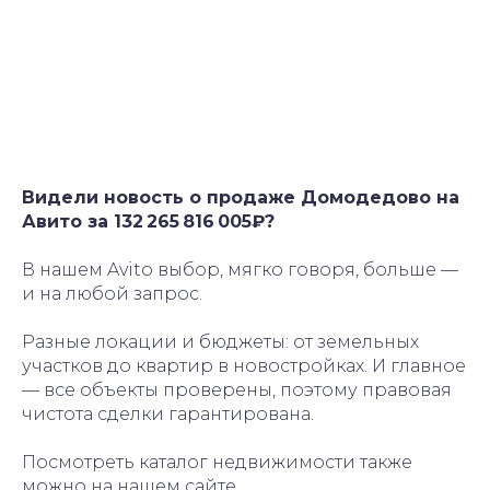
Видели новость о продаже Домодедово на
Авито за 132 265 816 005₽?
В нашем Avito выбор, мягко говоря, больше —
и на любой запрос.
Разные локации и бюджеты: от земельных
участков до квартир в новостройках. И главное
— все объекты проверены, поэтому правовая
чистота сделки гарантирована.
Посмотреть каталог недвижимости также
можно
на нашем сайте
.