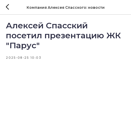
Компания Алексея Спасского: новости
Алексей Спасский
посетил презентацию ЖК
"Парус"
2025-08-25 10:03