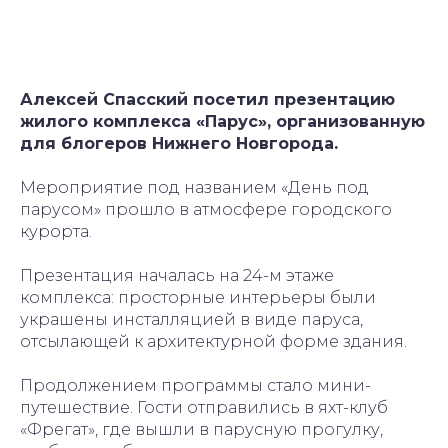
Алексей Спасский посетил презентацию
жилого комплекса «Парус», организованную
для блогеров Нижнего Новгорода.
Мероприятие под названием «День под
парусом» прошло в атмосфере городского
курорта.
Презентация началась на 24-м этаже
комплекса: просторные интерьеры были
украшены инсталляцией в виде паруса,
отсылающей к архитектурной форме здания.
Продолжением программы стало мини-
путешествие. Гости отправились в яхт-клуб
«Фрегат», где вышли в парусную прогулку,