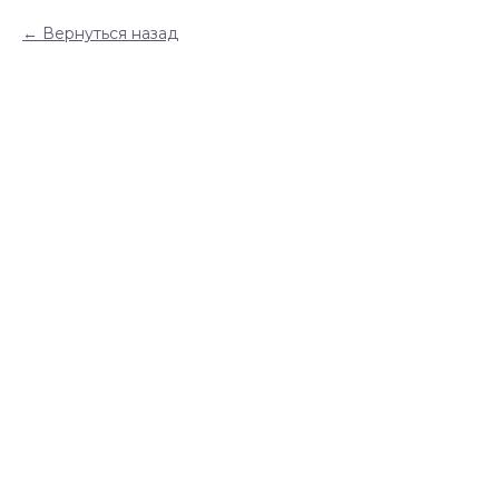
Вернуться назад