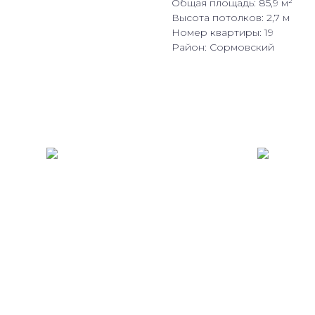
Общая площадь: 85,9 м²
Высота потолков: 2,7 м
Номер квартиры: 19
Район: Сормовский