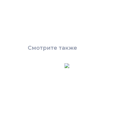
Смотрите также