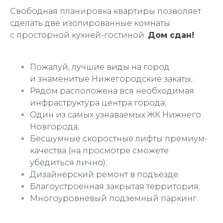
Свободная планировка квартиры позволяет
сделать две изолированные комнаты
с просторной кухней-гостиной.
Дом сдан!
Пожалуй, лучшие виды на город
и знаменитые Нижегородские закаты;
Рядом расположена вся необходимая
инфраструктура центра города;
Один из самых узнаваемых ЖК Нижнего
Новгорода;
Бесшумные скоростные лифты премиум-
качества (на просмотре сможете
убедиться лично);
Дизайнерский ремонт в подъезде;
Благоустроенная закрытая территория;
Многоуровневый подземный паркинг.