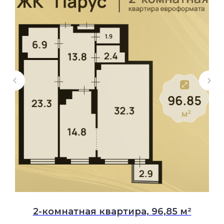
2-комнатная квартира, 96,85 м²