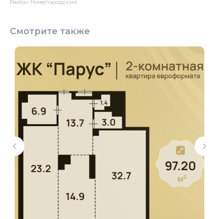
Район: Нижегородский
Смотрите также