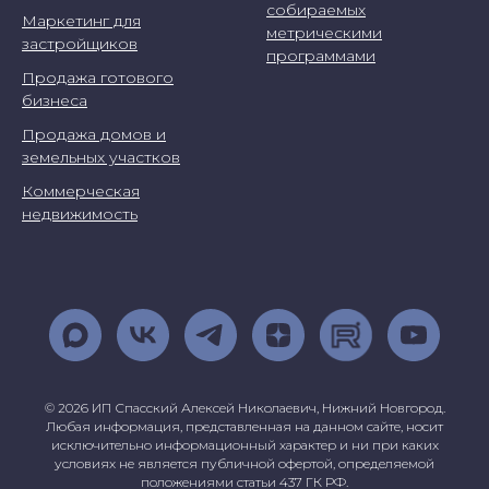
собираемых
Маркетинг для
метрическими
застройщиков
программами
Продажа готового
бизнеса
Продажа домов и
земельных участков
Коммерческая
недвижимость
© 2026 ИП Спасский Алексей Николаевич, Нижний Новгород.
Любая информация, представленная на данном сайте, носит
исключительно информационный характер и ни при каких
условиях не является публичной офертой, определяемой
положениями статьи 437 ГК РФ.