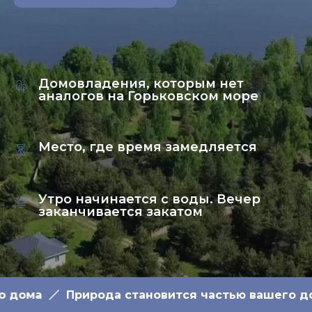
Домовладения, которым нет
аналогов на Горьковском море
Место, где время замедляется
Утро начинается с воды. Вечер
заканчивается закатом
дома
Природа становится частью вашего дом