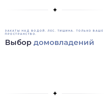
ЗАКАТЫ НАД ВОДОЙ. ЛЕС. ТИШИНА. ТОЛЬКО ВАШЕ
ПРОСТРАНСТВО.
Выбор
домовладений