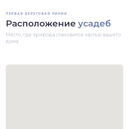
ПЕРВАЯ БЕРЕГОВАЯ ЛИНИЯ
Расположение
усадеб
Место, где природа становится частью вашего
дома