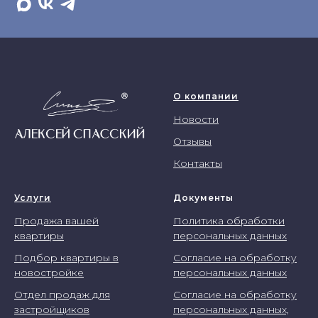
О компании
Новости
Отзывы
Контакты
Услуги
Документы
Продажа вашей
Политика обработки
квартиры
персональных данных
Подбор квартиры в
Согласие на обработку
новостройке
персональных данных
Отдел продаж для
Согласие на обработку
застройщиков
персональных данных,