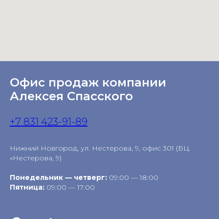
Офис продаж компании
Алексея Спасского
+7 831 423-91-89
Нижний Новгород, ул. Нестерова, 9, офис 301 (БЦ
«Нестерова, 9)
Понедельник — четверг:
09:00 — 18:00
Пятница:
09:00 — 17:00