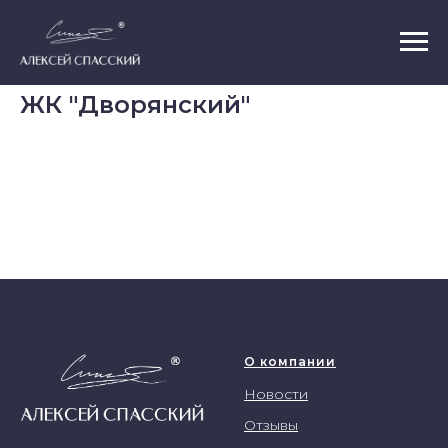
ЖК "Дворянский"
О компании
Новости
Отзывы