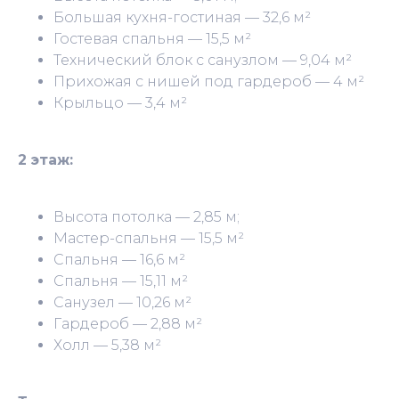
Большая кухня-гостиная — 32,6 м²
Гостевая спальня — 15,5 м²
Технический блок с санузлом — 9,04 м²
Прихожая с нишей под гардероб — 4 м²
Крыльцо — 3,4 м²
2 этаж:
Высота потолка — 2,85 м;
Мастер-спальня — 15,5 м²
Спальня — 16,6 м²
Спальня — 15,11 м²
Санузел — 10,26 м²
Гардероб — 2,88 м²
Холл — 5,38 м²