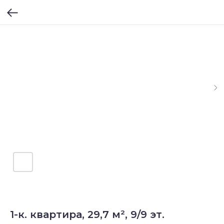
1-к. квартира, 29,7 м², 9/9 эт.