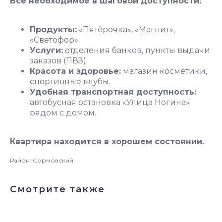
Всё необходимое в шаговой доступности:
Продукты:
«Пятёрочка», «Магнит»,
«Светофор».
Услуги:
отделения банков, пункты выдачи
заказов (ПВЗ).
Красота и здоровье:
магазин косметики,
спортивные клубы.
Удобная транспортная доступность:
автобусная остановка «Улица Ногина»
рядом с домом.
Квартира находится в хорошем состоянии.
Район: Сормовский
Смотрите также