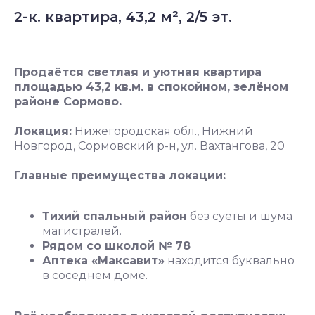
2-к. квартира, 43,2 м², 2/5 эт.
Продаётся светлая и уютная квартира
площадью 43,2 кв.м. в спокойном, зелёном
районе Сормово.
Локация:
Нижегородская обл., Нижний
Новгород, Сормовский р-н, ул. Вахтангова, 20
Главные преимущества локации:
Тихий спальный район
без суеты и шума
магистралей.
Рядом со школой № 78
Аптека «Максавит»
находится буквально
в соседнем доме.