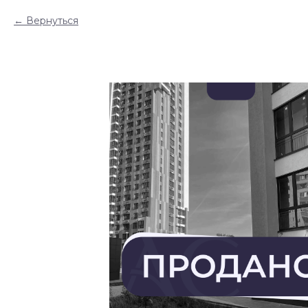
Вернуться