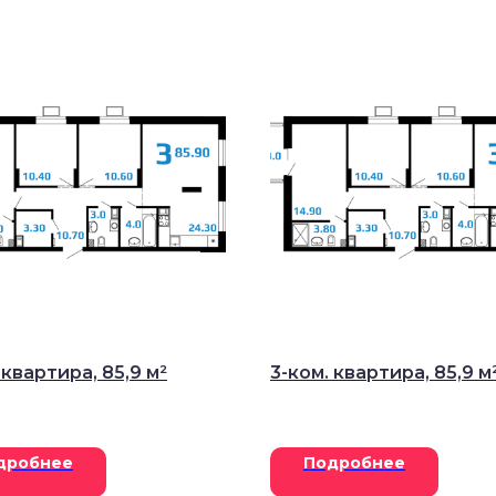
 квартира, 85,9 м²
3-ком. квартира, 85,9 м
дробнее
Подробнее