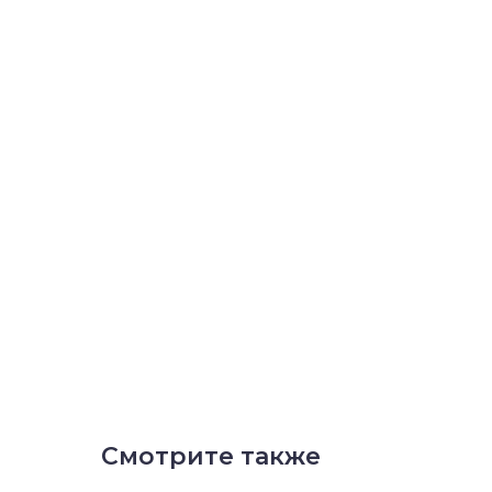
Смотрите также