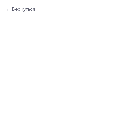
Вернуться