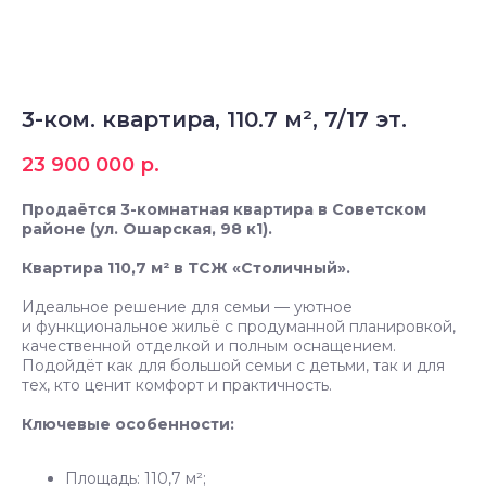
3-ком. квартира, 110.7 м², 7/17 эт.
23 900 000
р.
Продаётся 3-комнатная квартира в Советском
районе (ул. Ошарская, 98 к1).
Квартира 110,7 м² в ТСЖ «Столичный».
Идеальное решение для семьи — уютное
и функциональное жильё с продуманной планировкой,
качественной отделкой и полным оснащением.
Подойдёт как для большой семьи с детьми, так и для
тех, кто ценит комфорт и практичность.
Ключевые особенности:
Площадь: 110,7 м²;