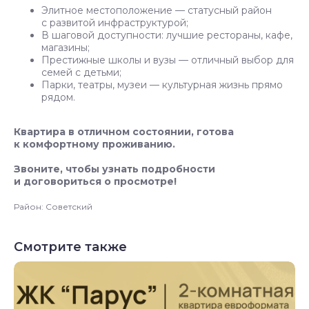
Элитное местоположение — статусный район
с развитой инфраструктурой;
В шаговой доступности: лучшие рестораны, кафе,
магазины;
Престижные школы и вузы — отличный выбор для
семей с детьми;
Парки, театры, музеи — культурная жизнь прямо
рядом.
Квартира в отличном состоянии, готова
к комфортному проживанию.
Звоните, чтобы узнать подробности
и договориться о просмотре!
Район: Советский
Смотрите также