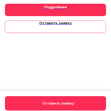
Подробнее
Оставить заявку
Оставить заявку