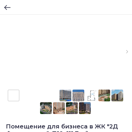
Помещение для бизнеса в ЖК "2Д