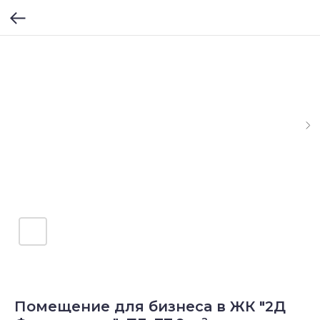
Помещение для бизнеса в ЖК "2Д