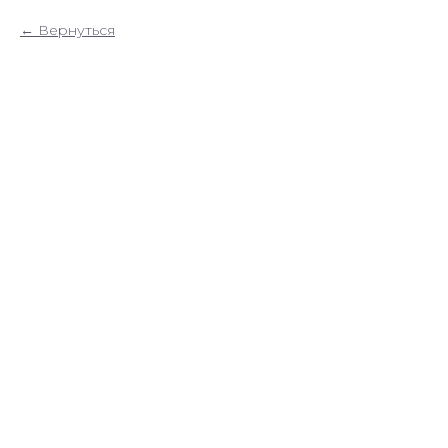
Вернуться