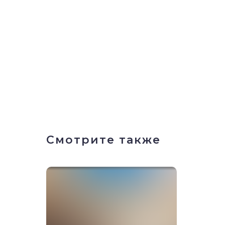
Смотрите также