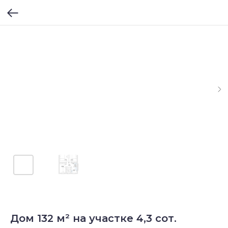
Дом 132 м² на участке 4,3 сот.