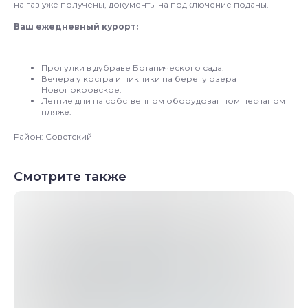
на газ уже получены, документы на подключение поданы.
Ваш ежедневный курорт:
Прогулки в дубраве Ботанического сада.
Вечера у костра и пикники на берегу озера
Новопокровское.
Летние дни на собственном оборудованном песчаном
пляже.
Район: Советский
Смотрите также