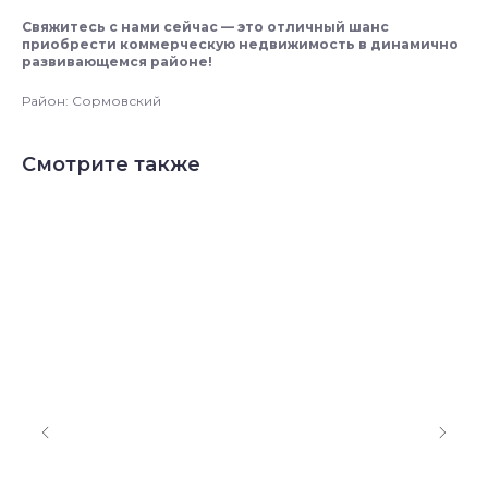
Свяжитесь с нами сейчас — это отличный шанс
приобрести коммерческую недвижимость в динамично
развивающемся районе!
Район: Сормовский
Смотрите также